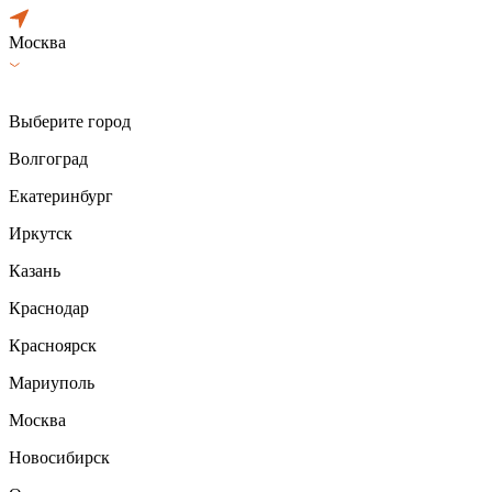
Москва
Выберите город
Волгоград
Екатеринбург
Иркутск
Казань
Краснодар
Красноярск
Мариуполь
Москва
Новосибирск