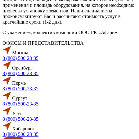
применения и площадь оборудования, на которое необходимо
провести установку элементов. Наши специалисты
проконсультируют Вас и рассчитают стоимость услуг в
кратчайшие сроки (1-2 дня).
С уважением, коллектив компании ООО ГК «Афари»
ОФИСЫ И ПРЕДСТАВИТЕЛЬСТВА
Москва
8 (800) 500-23-35
Оренбург
8 (800) 500-23-35
Пермь
8 (800) 500-23-35
Сургут
8 (800) 500-23-35
Уфа
8 (800) 500-23-35
Хабаровск
8 (800) 500-23-35