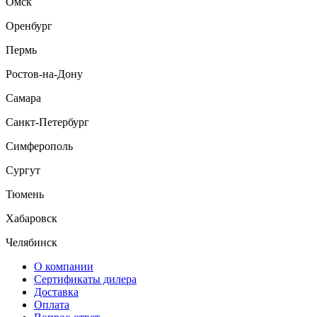
Омск
Оренбург
Пермь
Ростов-на-Дону
Самара
Санкт-Петербург
Симферополь
Сургут
Тюмень
Хабаровск
Челябинск
О компании
Сертификаты дилера
Доставка
Оплата