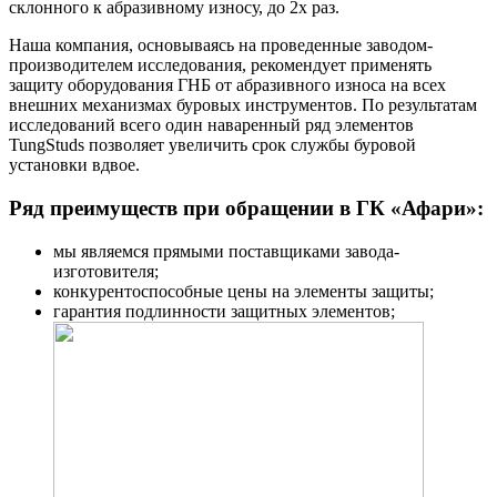
склонного к абразивному износу, до 2х раз.
Наша компания, основываясь на проведенные заводом-
производителем исследования, рекомендует применять
защиту оборудования ГНБ от абразивного износа на всех
внешних механизмах буровых инструментов. По результатам
исследований всего один наваренный ряд элементов
TungStuds позволяет увеличить срок службы буровой
установки вдвое.
Ряд преимуществ при обращении в ГК «Афари»:
мы являемся прямыми поставщиками завода-
изготовителя;
конкурентоспособные цены на элементы защиты;
гарантия подлинности защитных элементов;