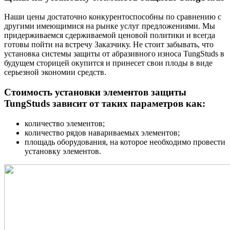
Наши цены достаточно конкурентоспособны по сравнению с
другими имеющимися на рынке услуг предложениями. Мы
придерживаемся сдерживаемой ценовой политики и всегда
готовы пойти на встречу Заказчику. Не стоит забывать, что
установка системы защиты от абразивного износа TungStuds в
будущем сторицей окупится и принесет свои плоды в виде
серьезной экономии средств.
Стоимость установки элементов защиты
TungStuds зависит от таких параметров как:
количество элементов;
количество рядов навариваемых элементов;
площадь оборудования, на которое необходимо провести
установку элементов.