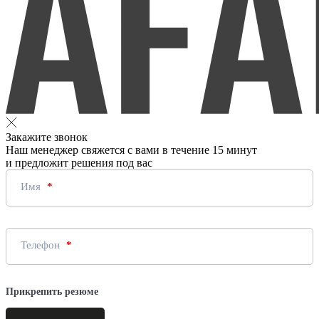
Закажите звонок
Наш менеджер свяжется с вами в течение 15 минут
и предложит решения под вас
Имя
Телефон
Прикрепить резюме