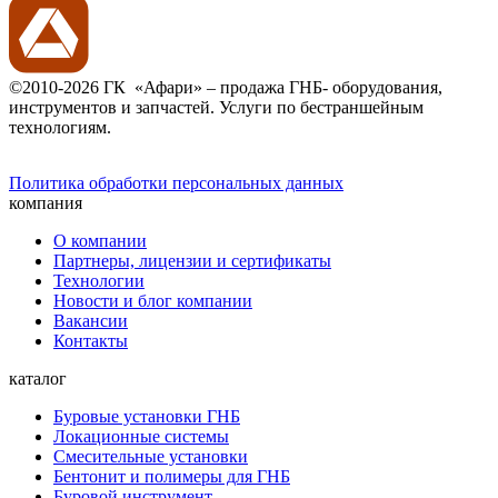
©2010-2026 ГК «Афари» – продажа ГНБ- оборудования,
инструментов и запчастей. Услуги по бестраншейным
технологиям.
Политика обработки персональных данных
компания
О компании
Партнеры, лицензии и сертификаты
Технологии
Новости и блог компании
Вакансии
Контакты
каталог
Буровые установки ГНБ
Локационные системы
Смесительные установки
Бентонит и полимеры для ГНБ
Буровой инструмент