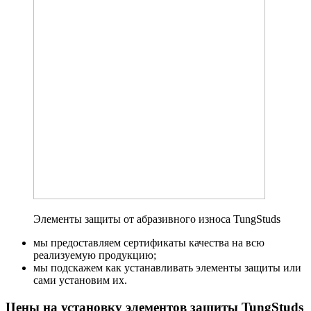
Элементы защиты от абразивного износа TungStuds
мы предоставляем сертификаты качества на всю
реализуемую продукцию;
мы подскажем как устанавливать элементы защиты или
сами установим их.
Цены на установку элементов защиты TungStuds