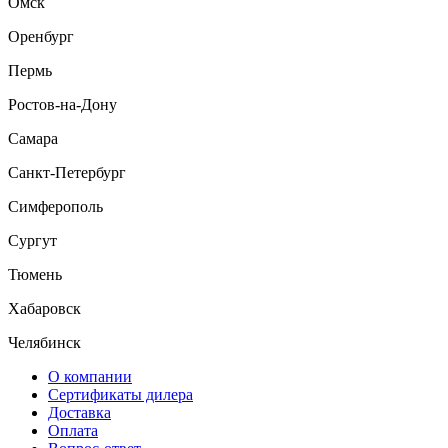
Омск
Оренбург
Пермь
Ростов-на-Дону
Самара
Санкт-Петербург
Симферополь
Сургут
Тюмень
Хабаровск
Челябинск
О компании
Сертификаты дилера
Доставка
Оплата