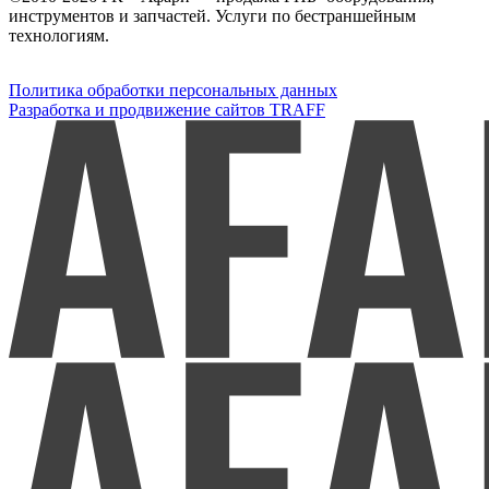
инструментов и запчастей. Услуги по бестраншейным
технологиям.
Политика обработки персональных данных
Разработка и продвижение сайтов TRAFF