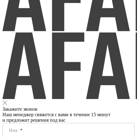
Закажите звонок
Наш менеджер свяжется с вами в течение 15 минут
и предложит решения под вас
Имя