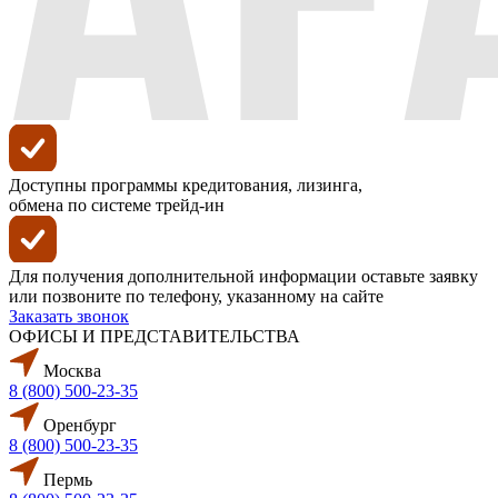
Доступны программы кредитования, лизинга,
обмена по системе трейд-ин
Для получения дополнительной информации оставьте заявку
или позвоните по телефону, указанному на сайте
Заказать звонок
ОФИСЫ И ПРЕДСТАВИТЕЛЬСТВА
Москва
8 (800) 500-23-35
Оренбург
8 (800) 500-23-35
Пермь