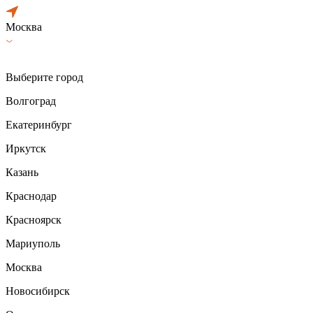
Москва
Выберите город
Волгоград
Екатеринбург
Иркутск
Казань
Краснодар
Красноярск
Мариуполь
Москва
Новосибирск