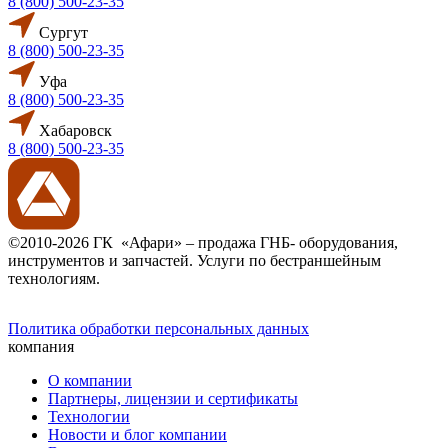
8 (800) 500-23-35
Сургут
8 (800) 500-23-35
Уфа
8 (800) 500-23-35
Хабаровск
8 (800) 500-23-35
©2010-2026 ГК «Афари» – продажа ГНБ- оборудования,
инструментов и запчастей. Услуги по бестраншейным
технологиям.
Политика обработки персональных данных
компания
О компании
Партнеры, лицензии и сертификаты
Технологии
Новости и блог компании