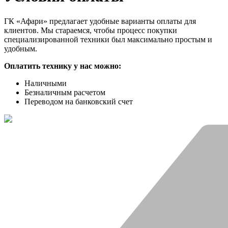
ГК «Афари» предлагает удобные варианты оплаты для
клиентов. Мы стараемся, чтобы процесс покупки
специализированной техники был максимально простым и
удобным.
Оплатить технику у нас можно:
Наличными
Безналичным расчетом
Переводом на банковский счет