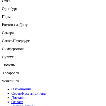
Омск
Оренбург
Пермь
Ростов-на-Дону
Самара
Санкт-Петербург
Симферополь
Сургут
Тюмень
Хабаровск
Челябинск
О компании
Сертификаты дилера
Доставка
Оплата