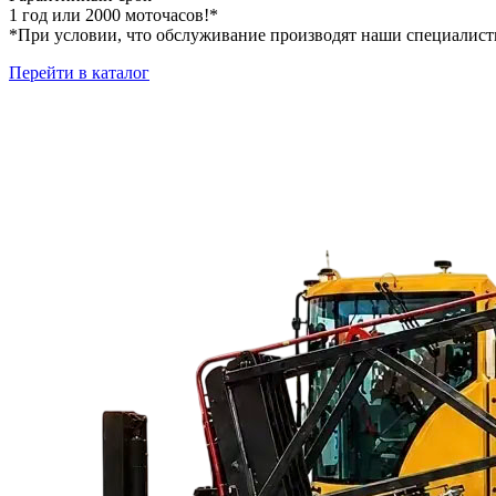
1 год или 2000 моточасов
!*
*При условии, что обслуживание производят наши специалис
Перейти в каталог