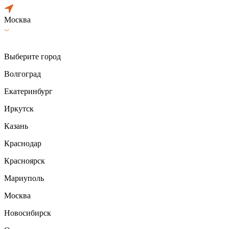
Москва
Выберите город
Волгоград
Екатеринбург
Иркутск
Казань
Краснодар
Красноярск
Мариуполь
Москва
Новосибирск