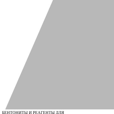
БЕНТОНИТЫ И РЕАГЕНТЫ ДЛЯ