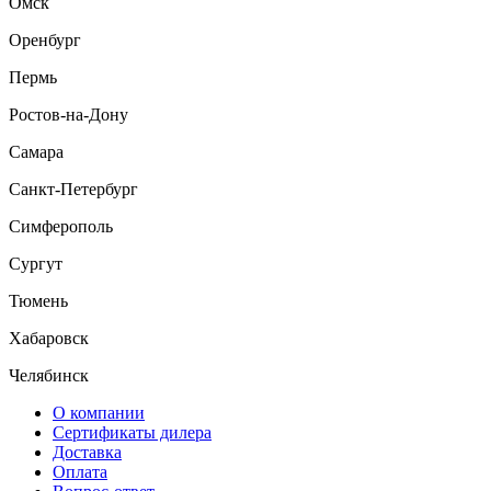
Омск
Оренбург
Пермь
Ростов-на-Дону
Самара
Санкт-Петербург
Симферополь
Сургут
Тюмень
Хабаровск
Челябинск
О компании
Сертификаты дилера
Доставка
Оплата