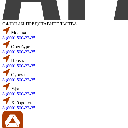
ОФИСЫ И ПРЕДСТАВИТЕЛЬСТВА
Москва
8 (800) 500-23-35
Оренбург
8 (800) 500-23-35
Пермь
8 (800) 500-23-35
Сургут
8 (800) 500-23-35
Уфа
8 (800) 500-23-35
Хабаровск
8 (800) 500-23-35