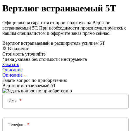
Вертлюг встраиваемый 5Т
Официальная гарантия от производителя на Вертлюг
встраиваемый 5Т. При необходимости проконсультируйтесь с
нашим специалистом и оформите заказ прямо сейчас!
Вертлюг встраиваемый в расширитель усилием 5Т.
В наличии
Стоимость уточняйте
*цена указана без стоимости инструмента
Заказать
Описание
Описание
Задать вопрос по приобретению
Вертлюг встраиваемый 5Т
Имя
Телефон