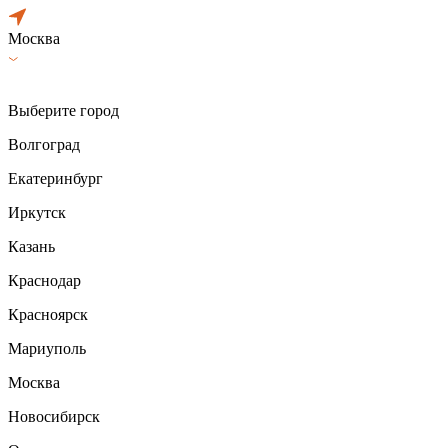
Москва
Выберите город
Волгоград
Екатеринбург
Иркутск
Казань
Краснодар
Красноярск
Мариуполь
Москва
Новосибирск