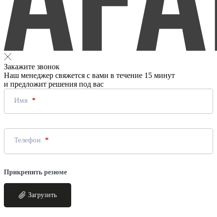
Закажите звонок
Наш менеджер свяжется с вами в течение 15 минут
и предложит решения под вас
Имя
Телефон
Прикрепить резюме
Загрузить