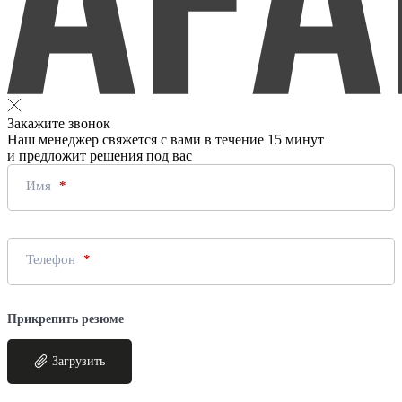
Закажите звонок
Наш менеджер свяжется с вами в течение 15 минут
и предложит решения под вас
Имя
Телефон
Прикрепить резюме
Загрузить