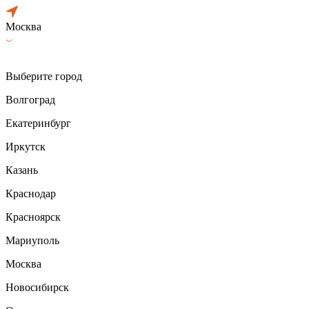
Москва
Выберите город
Волгоград
Екатеринбург
Иркутск
Казань
Краснодар
Красноярск
Мариуполь
Москва
Новосибирск