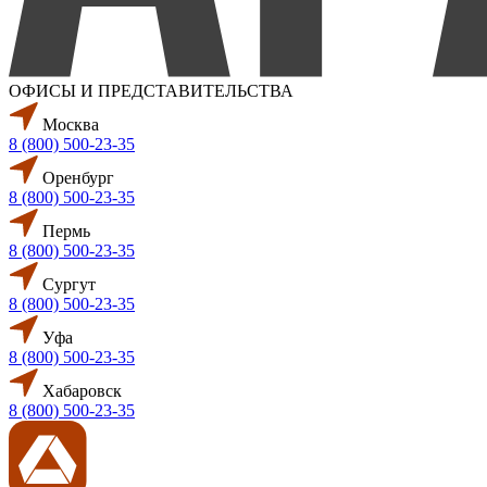
ОФИСЫ И ПРЕДСТАВИТЕЛЬСТВА
Москва
8 (800) 500-23-35
Оренбург
8 (800) 500-23-35
Пермь
8 (800) 500-23-35
Сургут
8 (800) 500-23-35
Уфа
8 (800) 500-23-35
Хабаровск
8 (800) 500-23-35