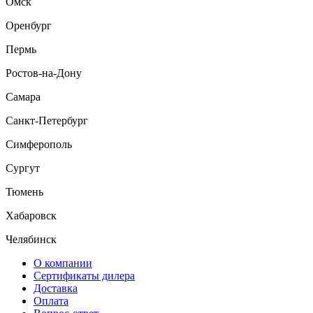
Омск
Оренбург
Пермь
Ростов-на-Дону
Самара
Санкт-Петербург
Симферополь
Сургут
Тюмень
Хабаровск
Челябинск
О компании
Сертификаты дилера
Доставка
Оплата