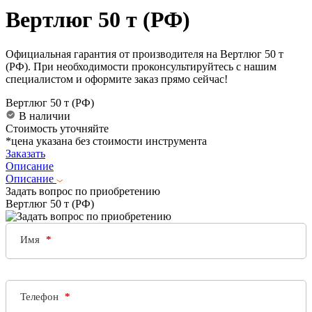
Вертлюг 50 т (РФ)
Официальная гарантия от производителя на Вертлюг 50 т
(РФ). При необходимости проконсультируйтесь с нашим
специалистом и оформите заказ прямо сейчас!
Вертлюг 50 т (РФ)
В наличии
Стоимость уточняйте
*цена указана без стоимости инструмента
Заказать
Описание
Описание
Задать вопрос по приобретению
Вертлюг 50 т (РФ)
Имя
Телефон