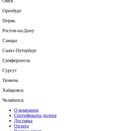
Омск
Оренбург
Пермь
Ростов-на-Дону
Самара
Санкт-Петербург
Симферополь
Сургут
Тюмень
Хабаровск
Челябинск
О компании
Сертификаты дилера
Доставка
Оплата