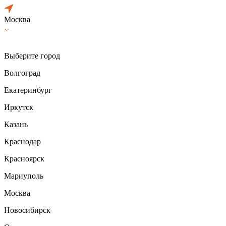
Москва
Выберите город
Волгоград
Екатеринбург
Иркутск
Казань
Краснодар
Красноярск
Мариуполь
Москва
Новосибирск