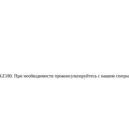
XZ180. При необходимости проконсультируйтесь с нашим специа