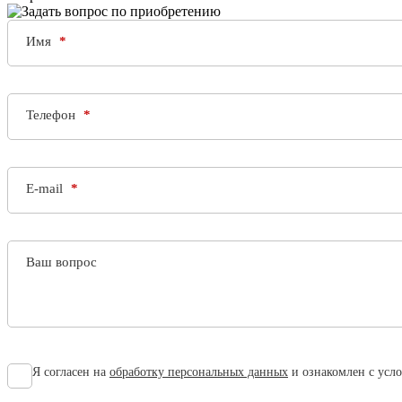
Имя
Телефон
E-mail
Ваш вопрос
Я согласен на
обработку персональных данных
и ознакомлен с усл