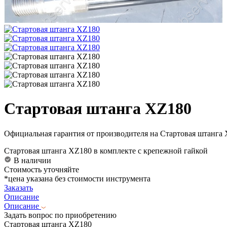
Стартовая штанга XZ180
Официальная гарантия от производителя на Стартовая штанга 
Стартовая штанга XZ180 в комплекте с крепежной гайкой
В наличии
Стоимость уточняйте
*цена указана без стоимости инструмента
Заказать
Описание
Описание
Задать вопрос по приобретению
Стартовая штанга XZ180