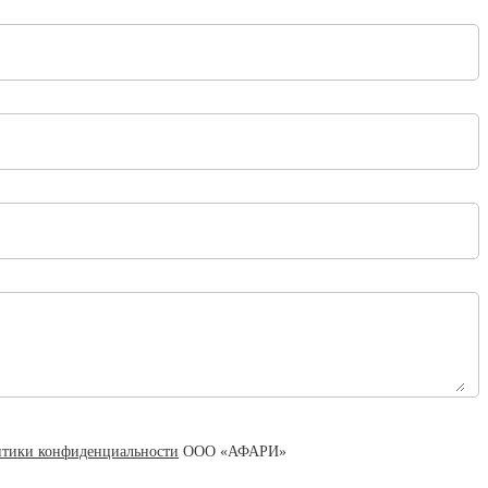
тики конфиденциальности
ООО «АФАРИ»