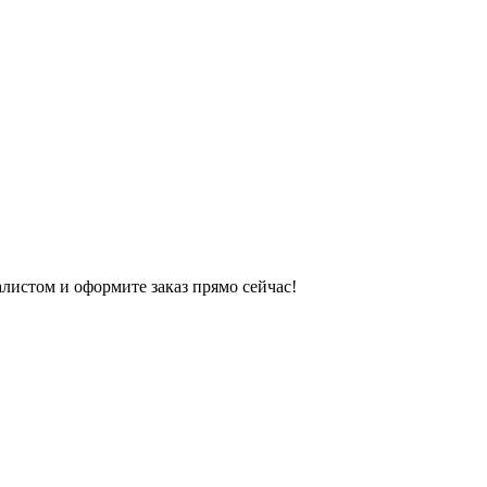
листом и оформите заказ прямо сейчас!