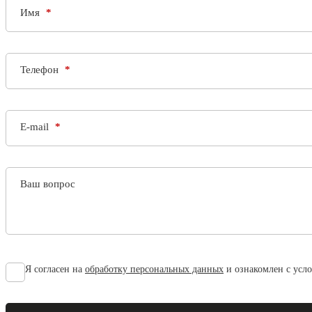
Имя
Телефон
E-mail
Ваш вопрос
Я согласен на
обработку персональных данных
и ознакомлен с усл