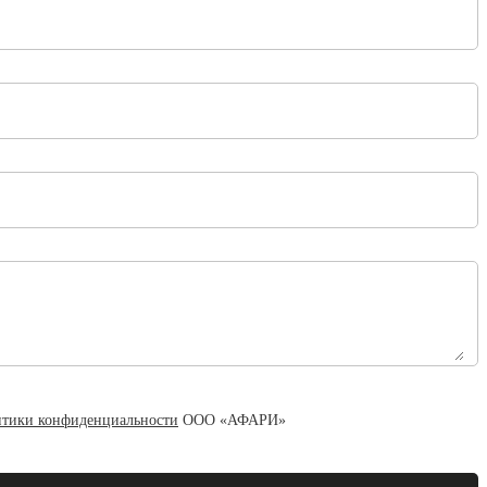
тики конфиденциальности
ООО «АФАРИ»