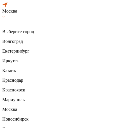
Москва
Выберите город
Волгоград
Екатеринбург
Иркутск
Казань
Краснодар
Красноярск
Мариуполь
Москва
Новосибирск