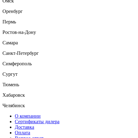
Омск
Оренбург
Пермь
Ростов-на-Дону
Самара
Санкт-Петербург
Симферополь
Сургут
Тюмень
Хабаровск
Челябинск
О компании
Сертификаты дилера
Доставка
Оплата