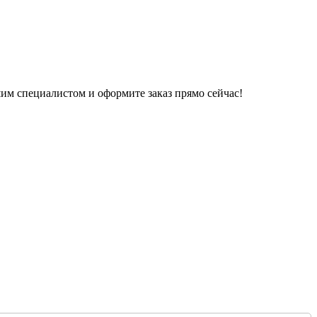
им специалистом и оформите заказ прямо сейчас!