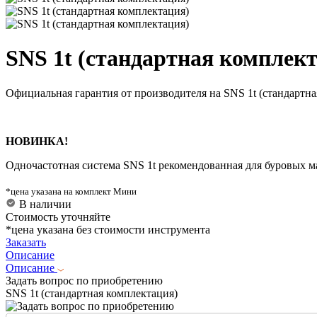
SNS 1t (стандартная комплек
Официальная гарантия от производителя на SNS 1t (стандартн
НОВИНКА!
Одночастотная система SNS 1t рекомендованная для буровых м
*цена указана на комплект Мини
В наличии
Стоимость уточняйте
*цена указана без стоимости инструмента
Заказать
Описание
Описание
Задать вопрос по приобретению
SNS 1t (стандартная комплектация)