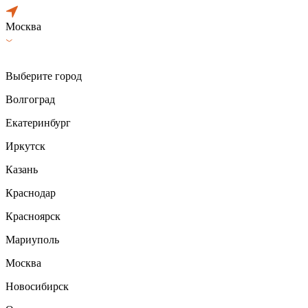
Москва
Выберите город
Волгоград
Екатеринбург
Иркутск
Казань
Краснодар
Красноярск
Мариуполь
Москва
Новосибирск