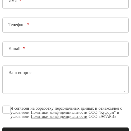
Имя
Телефон
E-mail
Ваш вопрос
Я согласен на
обработку персональных данных
и ознакомлен с
условиями
Политики конфиденциальности
ООО "Куформ" и
условиями
Политики конфиденциальности
ООО «АФАРИ»