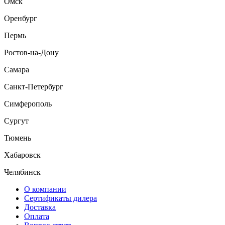
Омск
Оренбург
Пермь
Ростов-на-Дону
Самара
Санкт-Петербург
Симферополь
Сургут
Тюмень
Хабаровск
Челябинск
О компании
Сертификаты дилера
Доставка
Оплата