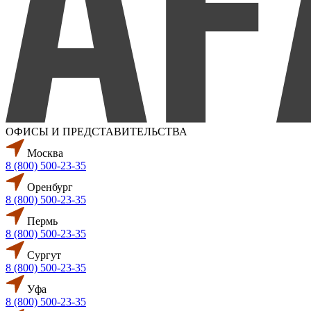
ОФИСЫ И ПРЕДСТАВИТЕЛЬСТВА
Москва
8 (800) 500-23-35
Оренбург
8 (800) 500-23-35
Пермь
8 (800) 500-23-35
Сургут
8 (800) 500-23-35
Уфа
8 (800) 500-23-35