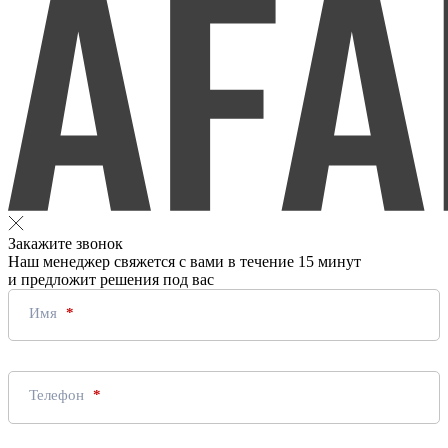
Закажите звонок
Наш менеджер свяжется с вами в течение 15 минут
и предложит решения под вас
Имя
Телефон