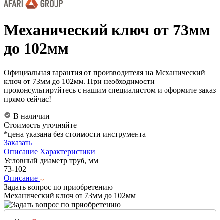
Механический ключ от 73мм
до 102мм
Официальная гарантия от производителя на Механический
ключ от 73мм до 102мм. При необходимости
проконсультируйтесь с нашим специалистом и оформите заказ
прямо сейчас!
В наличии
Стоимость уточняйте
*цена указана без стоимости инструмента
Заказать
Описание
Характеристики
Условный диаметр труб, мм
73-102
Описание
Задать вопрос по приобретению
Механический ключ от 73мм до 102мм