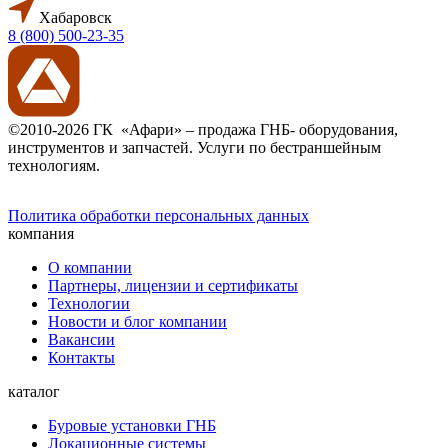
Хабаровск
8 (800) 500-23-35
©2010-2026 ГК «Афари» – продажа ГНБ- оборудования,
инструментов и запчастей. Услуги по бестраншейным
технологиям.
Политика обработки персональных данных
компания
О компании
Партнеры, лицензии и сертификаты
Технологии
Новости и блог компании
Вакансии
Контакты
каталог
Буровые установки ГНБ
Локационные системы