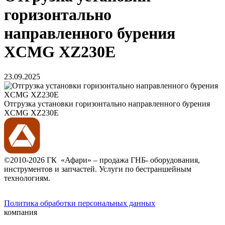
горизонтально
направленного бурения
XCMG XZ230E
23.09.2025
Отгрузка установки горизонтально направленного бурения
XCMG XZ230E
©2010-2026 ГК «Афари» – продажа ГНБ- оборудования,
инструментов и запчастей. Услуги по бестраншейным
технологиям.
Политика обработки персональных данных
компания