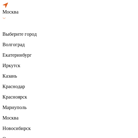
Москва
Выберите город
Волгоград
Екатеринбург
Иркутск
Казань
Краснодар
Красноярск
Мариуполь
Москва
Новосибирск