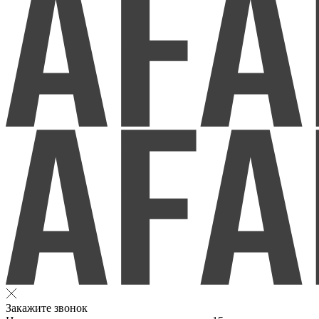
Закажите звонок