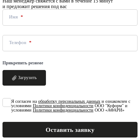
Наш менеджер свяжется с вами в течение 15 минут
и предложит решения под вас
Имя
Телефон
Прикрепить резюме
Загрузить
Я согласен на
обработку персональных данных
и ознакомлен с
условиями
Политики конфиденциальности
ООО "Куформ" и
условиями
Политики конфиденциальности
ООО «АФАРИ»