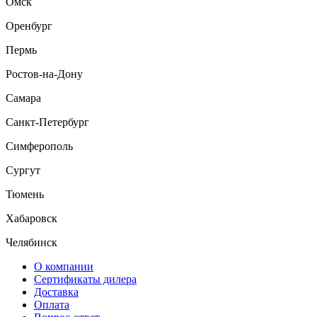
Омск
Оренбург
Пермь
Ростов-на-Дону
Самара
Санкт-Петербург
Симферополь
Сургут
Тюмень
Хабаровск
Челябинск
О компании
Сертификаты дилера
Доставка
Оплата