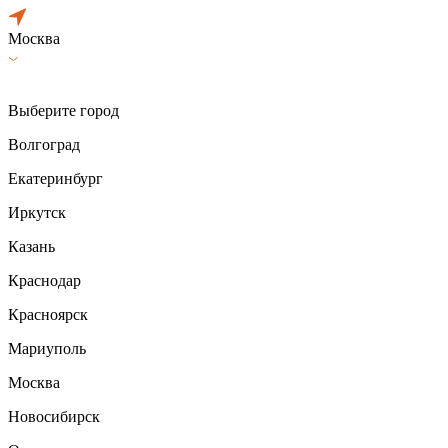
Москва
Выберите город
Волгоград
Екатеринбург
Иркутск
Казань
Краснодар
Красноярск
Мариуполь
Москва
Новосибирск