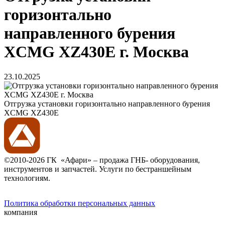
горизонтально
направленного бурения
XCMG XZ430E г. Москва
23.10.2025
Отгрузка установки горизонтально направленного бурения
XCMG XZ430E
©2010-2026 ГК «Афари» – продажа ГНБ- оборудования,
инструментов и запчастей. Услуги по бестраншейным
технологиям.
Политика обработки персональных данных
компания