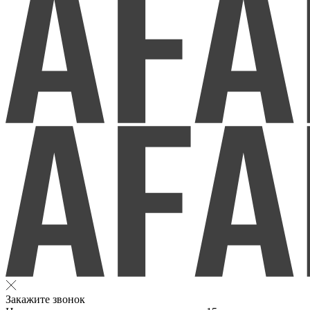
Закажите звонок