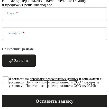
Наш менеджер свяжется с вами в течение 15 минут
и предложит решения под вас
Имя
Телефон
Прикрепить резюме
Загрузить
Я согласен на
обработку персональных данных
и ознакомлен с
условиями
Политики конфиденциальности
ООО "Куформ" и
условиями
Политики конфиденциальности
ООО «АФАРИ»